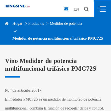
EN
Hogar
Productos
Medidor de potencia
Medidor de potencia multifuncional trifásico PMC72S
Vino Medidor de potencia
multifuncional trifásico PMC72S
N. ° de artículo:
20617
El medidor PMC72S es un medidor de monitoreo de potencia
multifuncional, combina la función de recopilar datos y control,