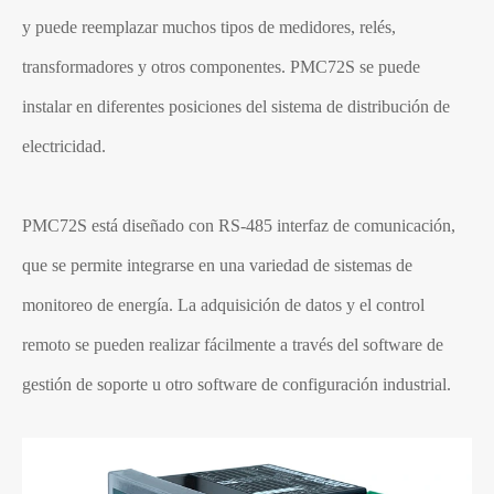
y puede reemplazar muchos tipos de medidores, relés,
transformadores y otros componentes. PMC72S se puede
instalar en diferentes posiciones del sistema de distribución de
electricidad.
PMC72S está diseñado con RS-485 interfaz de comunicación,
que se permite integrarse en una variedad de sistemas de
monitoreo de energía. La adquisición de datos y el control
remoto se pueden realizar fácilmente a través del software de
gestión de soporte u otro software de configuración industrial.