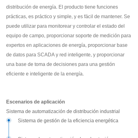
distribución de energía. El producto tiene funciones
prácticas, es práctico y simple, y es fácil de mantener. Se
puede utilizar para monitorear y controlar el estado del
equipo de campo, proporcionar soporte de medición para
expertos en aplicaciones de energía, proporcionar base
de datos para SCADA y red inteligente, y proporcionar
una base de toma de decisiones para una gestión
eficiente e inteligente de la energía.
Escenarios de aplicación
Sistema de automatización de distribución industrial
Sistema de gestión de la eficiencia energética