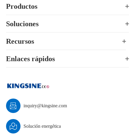
Productos
Soluciones
Recursos
Enlaces rápidos

inquiry@kingsine.com

Solución energética