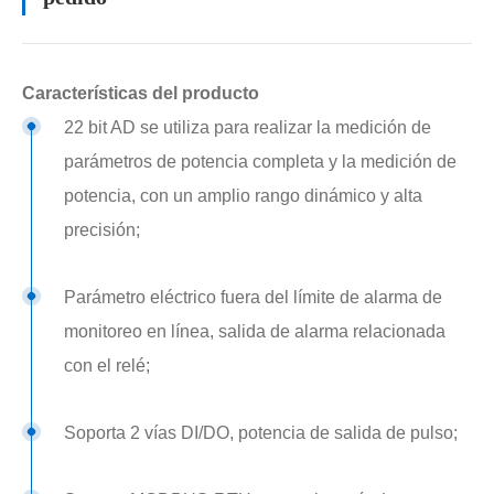
Características del producto
22 bit AD se utiliza para realizar la medición de
parámetros de potencia completa y la medición de
potencia, con un amplio rango dinámico y alta
precisión;
Parámetro eléctrico fuera del límite de alarma de
monitoreo en línea, salida de alarma relacionada
con el relé;
Soporta 2 vías DI/DO, potencia de salida de pulso;