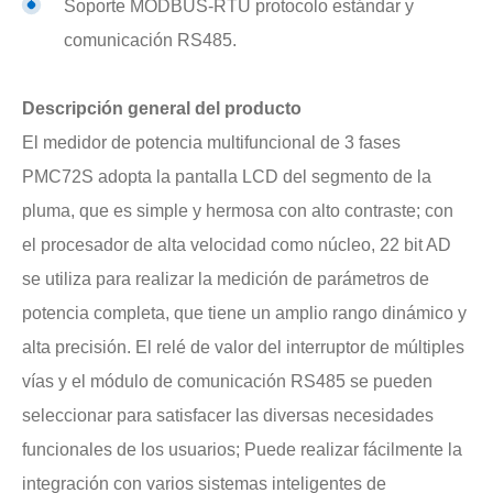
Soporte MODBUS-RTU protocolo estándar y
comunicación RS485.
Descripción general del producto
El medidor de potencia multifuncional de 3 fases
PMC72S adopta la pantalla LCD del segmento de la
pluma, que es simple y hermosa con alto contraste; con
el procesador de alta velocidad como núcleo, 22 bit AD
se utiliza para realizar la medición de parámetros de
potencia completa, que tiene un amplio rango dinámico y
alta precisión. El relé de valor del interruptor de múltiples
vías y el módulo de comunicación RS485 se pueden
seleccionar para satisfacer las diversas necesidades
funcionales de los usuarios; Puede realizar fácilmente la
integración con varios sistemas inteligentes de