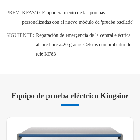
PREV:
KFA310: Empoderamiento de las pruebas
personalizadas con el nuevo módulo de 'prueba oscilada'
SIGUIENTE:
Reparación de emergencia de la central eléctrica
al aire libre a-20 grados Celsius con probador de
relé KF83
Equipo de prueba eléctrico Kingsine