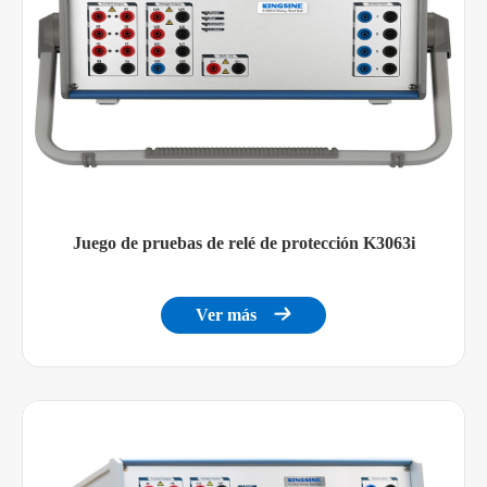
Juego de pruebas de relé de protección K3063i
Ver más
