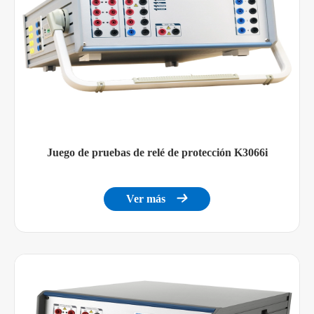
Juego de pruebas de relé de protección K3066i
Ver más
