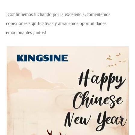
¡Continuemos luchando por la excelencia, fomentemos
conexiones significativas y abracemos oportunidades
emocionantes juntos!