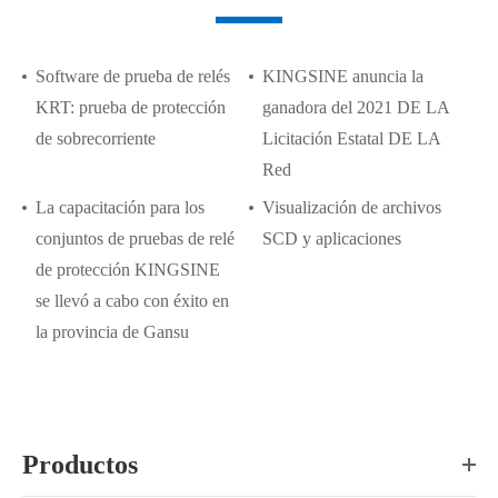
Software de prueba de relés
KINGSINE anuncia la
KRT: prueba de protección
ganadora del 2021 DE LA
de sobrecorriente
Licitación Estatal DE LA
Red
La capacitación para los
Visualización de archivos
conjuntos de pruebas de relé
SCD y aplicaciones
de protección KINGSINE
se llevó a cabo con éxito en
la provincia de Gansu
Productos