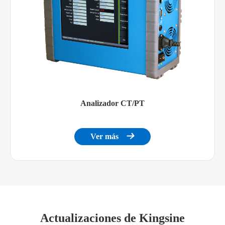
Analizador CT/PT
Ver más

Actualizaciones de Kingsine