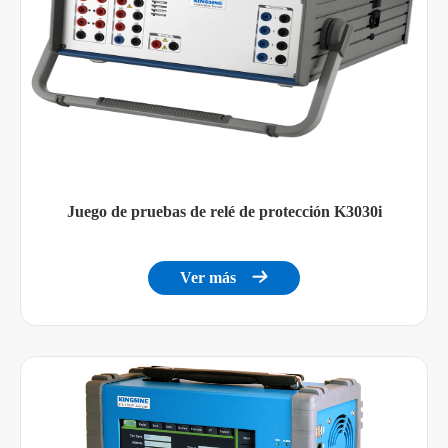
Juego de pruebas de relé de protección K3030i
Ver más
