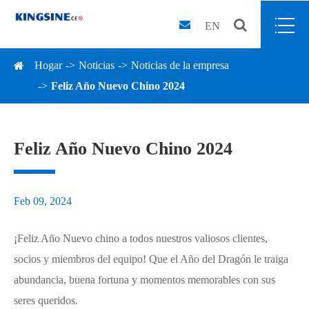
EN
Hogar
Noticias
Noticias de la empresa
Feliz Año Nuevo Chino 2024
Feliz Año Nuevo Chino 2024
Feb 09, 2024
¡Feliz Año Nuevo chino a todos nuestros valiosos clientes,
socios y miembros del equipo! Que el Año del Dragón le traiga
abundancia, buena fortuna y momentos memorables con sus
seres queridos.