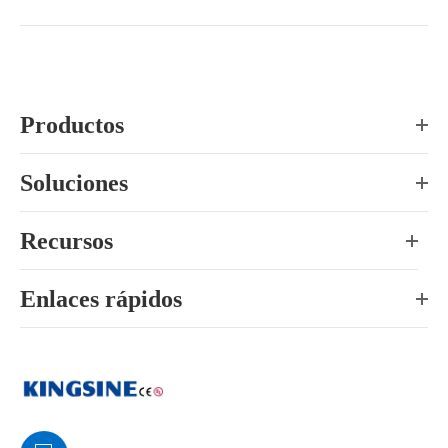
Productos
Soluciones
Recursos
Enlaces rápidos