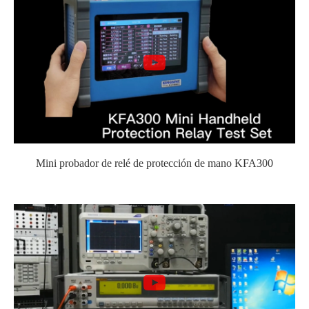
Mini probador de relé de protección de mano KFA300