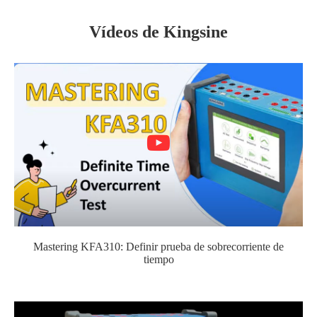
Vídeos de Kingsine
Mastering KFA310: Definir prueba de sobrecorriente de
tiempo