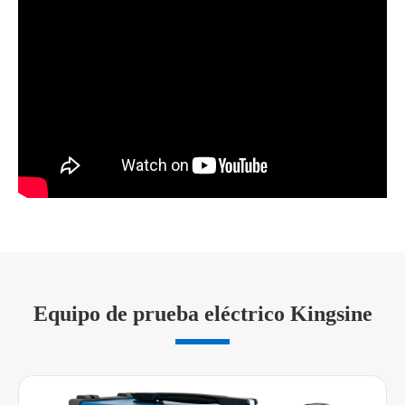
Equipo de prueba eléctrico Kingsine