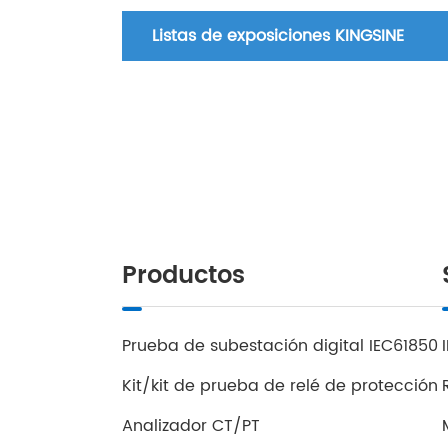
Listas de exposiciones KINGSINE
Productos
Prueba de subestación digital IEC61850
Kit/kit de prueba de relé de protección
Analizador CT/PT