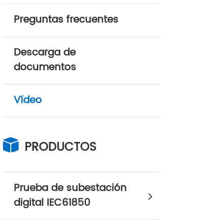
Preguntas frecuentes
Descarga de
documentos
Vídeo
PRODUCTOS
Prueba de subestación
digital IEC61850