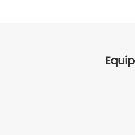
Equip