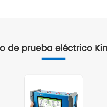
o de prueba eléctrico Ki