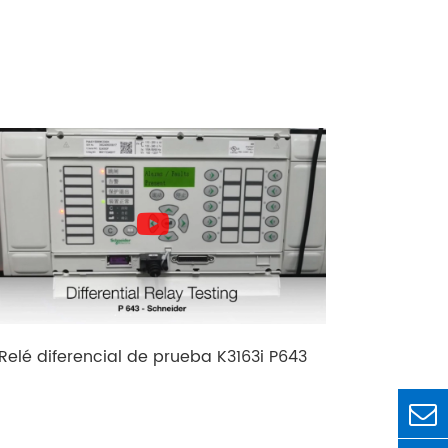
Relé diferencial de prueba K3163i P643