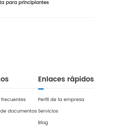
a para principiantes
sos
Enlaces rápidos
 frecuentes
Perfil de la empresa
 de documentos
Servicios
Blog