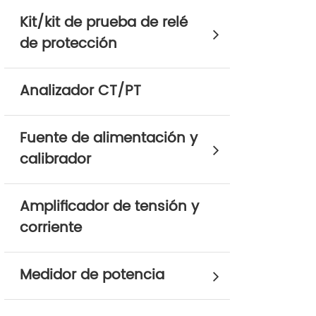
Kit/kit de prueba de relé
de protección
Analizador CT/PT
Fuente de alimentación y
calibrador
Amplificador de tensión y
corriente
Medidor de potencia