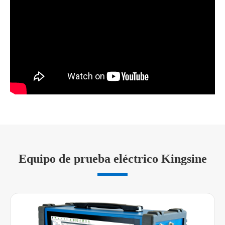
Equipo de prueba eléctrico Kingsine