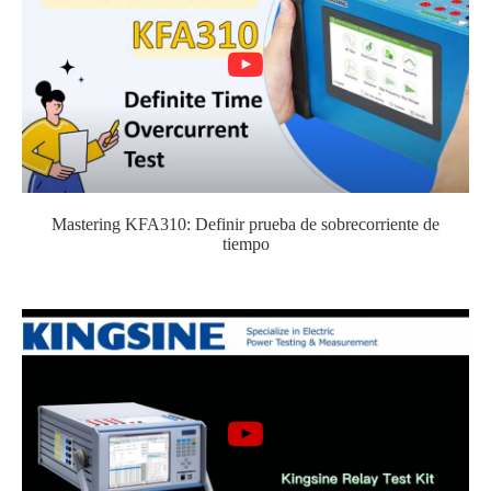
Mastering KFA310: Definir prueba de sobrecorriente de
tiempo