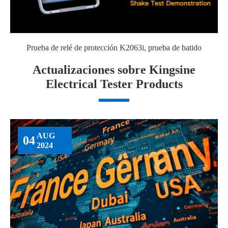
Prueba de relé de protección K2063i, prueba de batido
Actualizaciones sobre Kingsine
Electrical Tester Products
AUG
04
2024