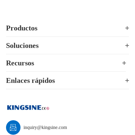
Productos
Soluciones
Recursos
Enlaces rápidos

inquiry@kingsine.com