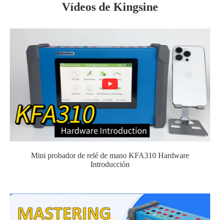
Vídeos de Kingsine
Mini probador de relé de mano KFA310 Hardware
Introducción