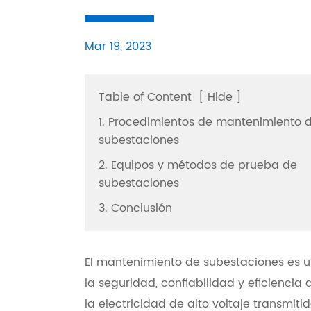
Mar 19, 2023
Table of Content
[
Hide
]
1. Procedimientos de mantenimiento 
subestaciones
2. Equipos y métodos de prueba de
subestaciones
3. Conclusión
El mantenimiento de subestaciones es un
la seguridad, confiabilidad y eficiencia 
la electricidad de alto voltaje transmit