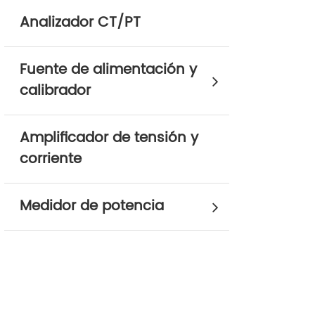
Analizador CT/PT
Fuente de alimentación y
calibrador
Amplificador de tensión y
corriente
Medidor de potencia