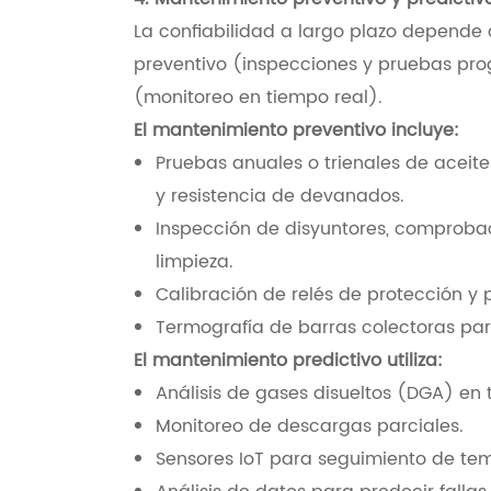
La confiabilidad a largo plazo depend
preventivo (inspecciones y pruebas pr
(monitoreo en tiempo real).
El mantenimiento preventivo incluye:
Pruebas anuales o trienales de aceite
y resistencia de devanados.
Inspección de disyuntores, comprobac
limpieza.
Calibración de relés de protección y 
Termografía de barras colectoras par
El mantenimiento predictivo utiliza:
Análisis de gases disueltos (DGA) en
Monitoreo de descargas parciales.
Sensores IoT para seguimiento de tem