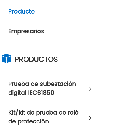
Producto
Empresarios
PRODUCTOS
Prueba de subestación
digital IEC61850
Kit/kit de prueba de relé
de protección