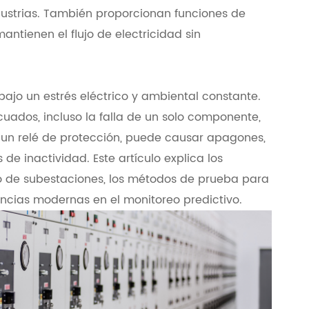
dustrias. También proporcionan funciones de
ntienen el flujo de electricidad sin
ajo un estrés eléctrico y ambiental constante.
uados, incluso la falla de un solo componente,
o un relé de protección, puede causar apagones,
de inactividad. Este artículo explica los
 de subestaciones, los métodos de prueba para
ncias modernas en el monitoreo predictivo.