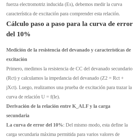
fuerza electromotriz inducida (Es), debemos medir la curva
característica de excitación para comprender esta relación.
Cálculo paso a paso para la curva de error
del 10%
Medición de la resistencia del devanado y características de
excitación
Primero, medimos la resistencia de CC del devanado secundario
(Rct) y calculamos la impedancia del devanado (Z2 = Rct +
jXct). Luego, realizamos una prueba de excitación para trazar la
curva de relación U = f(Ie).
Derivación de la relación entre K_ALF y la carga
secundaria
La curva de error del 10%
: Del mismo modo, esta define la
carga secundaria máxima permitida para varios valores de