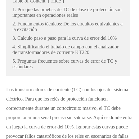
Table of Content
[
Hide
]
1. Por qué las pruebas de TC de clase de protección son
importantes en operaciones reales
2. Fundamentos técnicos: De los circuitos equivalentes a
la excitación
3. Cálculo paso a paso para la curva de error del 10%
4. Simplificando el trabajo de campo con el analizador
de transformadores de corriente KT220
5. Preguntas frecuentes sobre curvas de error de TC y
estándares
Los transformadores de corriente (TC) son los ojos del sistema
eléctrico. Para que los relés de protección funcionen
correctamente durante un cortocircuito masivo, el TC debe
proporcionar una señal precisa sin saturarse. Aquí es donde entra
en juego la curva de error del 10%. Ignorar estas curvas puede
provocar fallos catastróficos de los relés en escenarios de fallas