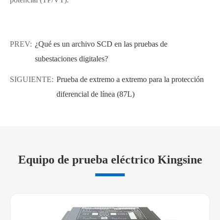
PREV:
¿Qué es un archivo SCD en las pruebas de
subestaciones digitales?
SIGUIENTE:
Prueba de extremo a extremo para la protección
diferencial de línea (87L)
Equipo de prueba eléctrico Kingsine