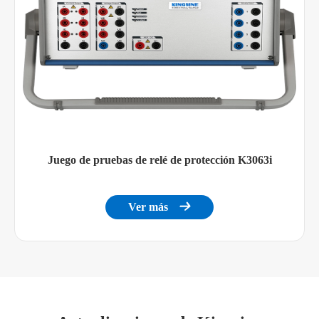
Juego de pruebas de relé de protección K3063i
Ver más
