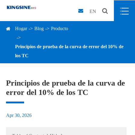
EN
Hogar
Blog
Producto
Principios de prueba de la curva de error del 10% de
los TC
Principios de prueba de la curva de
error del 10% de los TC
Apr 30, 2026