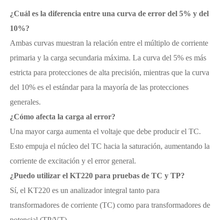
¿Cuál es la diferencia entre una curva de error del 5% y del
10%?
Ambas curvas muestran la relación entre el múltiplo de corriente
primaria y la carga secundaria máxima. La curva del 5% es más
estricta para protecciones de alta precisión, mientras que la curva
del 10% es el estándar para la mayoría de las protecciones
generales.
¿Cómo afecta la carga al error?
Una mayor carga aumenta el voltaje que debe producir el TC.
Esto empuja el núcleo del TC hacia la saturación, aumentando la
corriente de excitación y el error general.
¿Puedo utilizar el KT220 para pruebas de TC y TP?
Sí, el KT220 es un analizador integral tanto para
transformadores de corriente (TC) como para transformadores de
potencial (TP/VT).