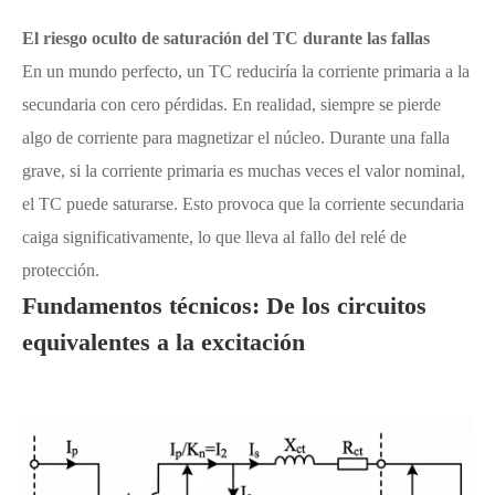
El riesgo oculto de saturación del TC durante las fallas
En un mundo perfecto, un TC reduciría la corriente primaria a la
secundaria con cero pérdidas. En realidad, siempre se pierde
algo de corriente para magnetizar el núcleo. Durante una falla
grave, si la corriente primaria es muchas veces el valor nominal,
el TC puede saturarse. Esto provoca que la corriente secundaria
caiga significativamente, lo que lleva al fallo del relé de
protección.
Fundamentos técnicos: De los circuitos
equivalentes a la excitación