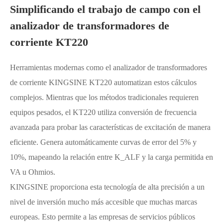
Simplificando el trabajo de campo con el
analizador de transformadores de
corriente KT220
Herramientas modernas como el analizador de transformadores
de corriente KINGSINE KT220 automatizan estos cálculos
complejos. Mientras que los métodos tradicionales requieren
equipos pesados, el KT220 utiliza conversión de frecuencia
avanzada para probar las características de excitación de manera
eficiente. Genera automáticamente curvas de error del 5% y
10%, mapeando la relación entre K_ALF y la carga permitida en
VA u Ohmios.
KINGSINE proporciona esta tecnología de alta precisión a un
nivel de inversión mucho más accesible que muchas marcas
europeas. Esto permite a las empresas de servicios públicos