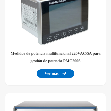
Medidor de potencia multifuncional 220VAC/5A para
gestión de potencia PMC200S
Ver más
