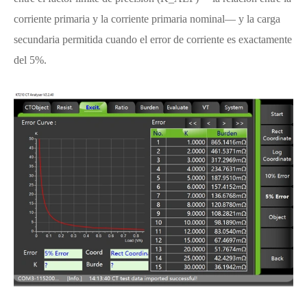
corriente primaria y la corriente primaria nominal— y la carga
secundaria permitida cuando el error de corriente es exactamente
del 5%.