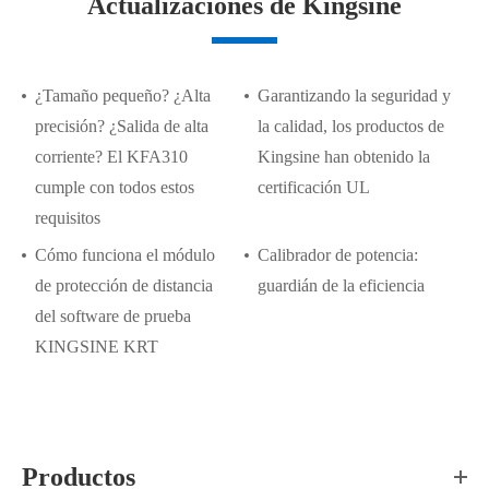
Actualizaciones de Kingsine
¿Tamaño pequeño? ¿Alta
Garantizando la seguridad y
precisión? ¿Salida de alta
la calidad, los productos de
corriente? El KFA310
Kingsine han obtenido la
cumple con todos estos
certificación UL
requisitos
Cómo funciona el módulo
Calibrador de potencia:
de protección de distancia
guardián de la eficiencia
del software de prueba
KINGSINE KRT
Productos