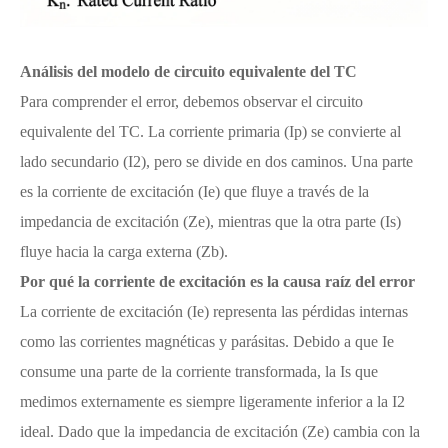
Análisis del modelo de circuito equivalente del TC
Para comprender el error, debemos observar el circuito
equivalente del TC. La corriente primaria (Ip) se convierte al
lado secundario (I2), pero se divide en dos caminos. Una parte
es la corriente de excitación (Ie) que fluye a través de la
impedancia de excitación (Ze), mientras que la otra parte (Is)
fluye hacia la carga externa (Zb).
Por qué la corriente de excitación es la causa raíz del error
La corriente de excitación (Ie) representa las pérdidas internas
como las corrientes magnéticas y parásitas. Debido a que Ie
consume una parte de la corriente transformada, la Is que
medimos externamente es siempre ligeramente inferior a la I2
ideal. Dado que la impedancia de excitación (Ze) cambia con la