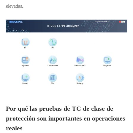
elevadas.
Por qué las pruebas de TC de clase de
protección son importantes en operaciones
reales