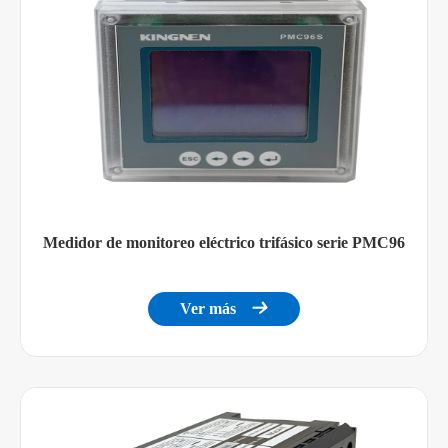
Medidor de monitoreo eléctrico trifásico serie PMC96
Ver más
