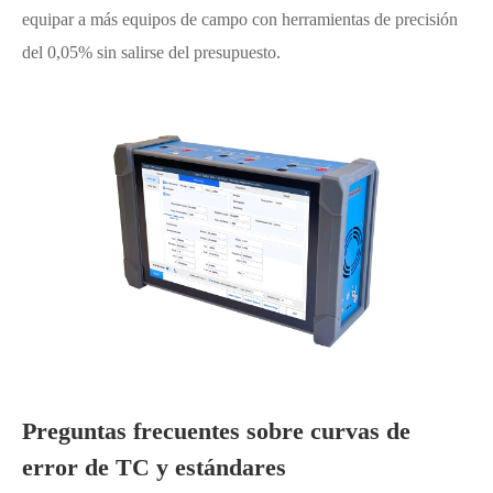
equipar a más equipos de campo con herramientas de precisión
del 0,05% sin salirse del presupuesto.
Preguntas frecuentes sobre curvas de
error de TC y estándares