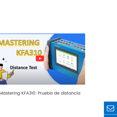
Mastering KFA310: Prueba de distancia