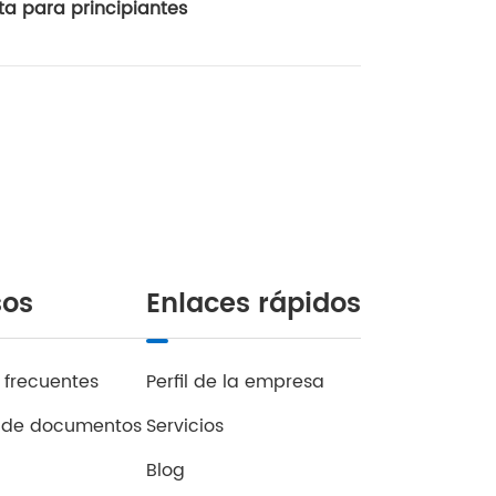
a para principiantes
sos
Enlaces rápidos
 frecuentes
Perfil de la empresa
 de documentos
Servicios
Blog