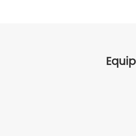
Equip