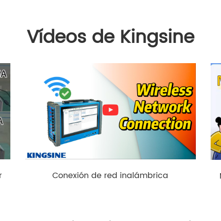
Vídeos de Kingsine
Conexión de red inalámbrica
r