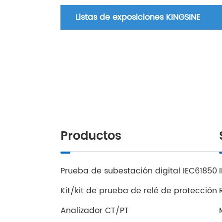
Listas de exposiciones KINGSINE
Productos
Prueba de subestación digital IEC61850
Kit/kit de prueba de relé de protección
Analizador CT/PT