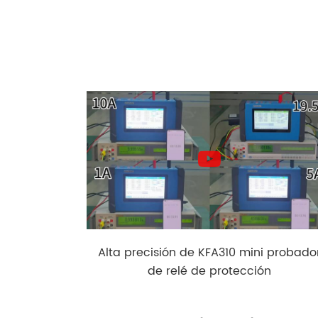
Alta precisión de KFA310 mini probado
de relé de protección