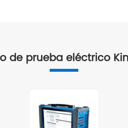
o de prueba eléctrico Ki