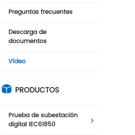
Preguntas frecuentes
Descarga de
documentos
Vídeo
PRODUCTOS
Prueba de subestación
digital IEC61850