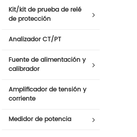
Kit/kit de prueba de relé
de protección
Analizador CT/PT
Fuente de alimentación y
calibrador
Amplificador de tensión y
corriente
Medidor de potencia