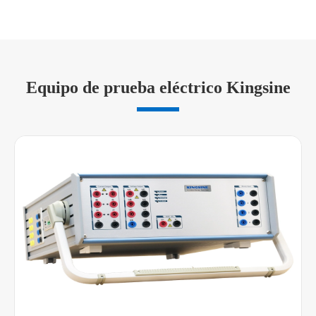
Equipo de prueba eléctrico Kingsine