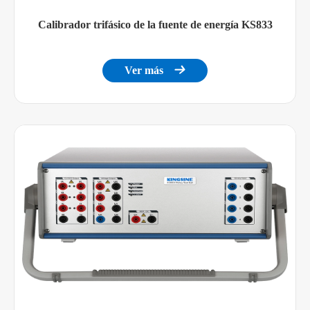
Calibrador trifásico de la fuente de energía KS833
Ver más
