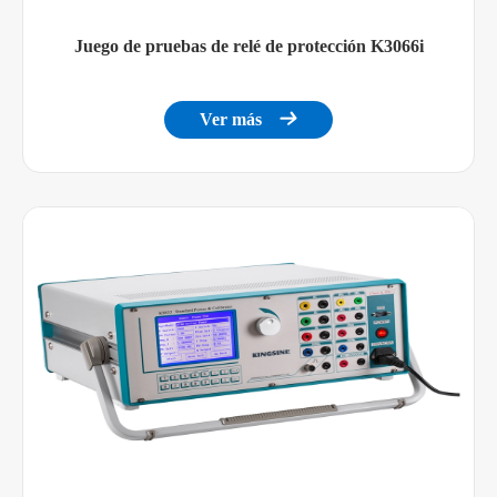
Juego de pruebas de relé de protección K3066i
Ver más
