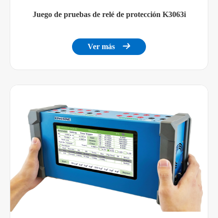
Juego de pruebas de relé de protección K3063i
Ver más
