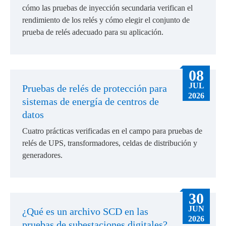
cómo las pruebas de inyección secundaria verifican el
rendimiento de los relés y cómo elegir el conjunto de
prueba de relés adecuado para su aplicación.
08
JUL
Pruebas de relés de protección para
2026
sistemas de energía de centros de
datos
Cuatro prácticas verificadas en el campo para pruebas de
relés de UPS, transformadores, celdas de distribución y
generadores.
30
JUN
¿Qué es un archivo SCD en las
2026
pruebas de subestaciones digitales?