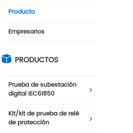
Producto
Empresarios
PRODUCTOS
Prueba de subestación
digital IEC61850
Kit/kit de prueba de relé
de protección