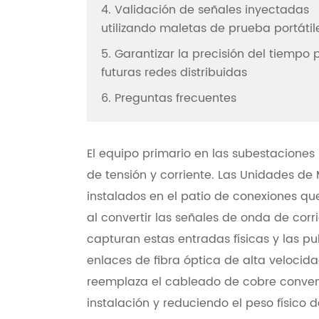
4. Validación de señales inyectadas
utilizando maletas de prueba portátil
5. Garantizar la precisión del tiempo 
futuras redes distribuidas
6. Preguntas frecuentes
El equipo primario en las subestacione
de tensión y corriente. Las Unidades de 
instalados en el patio de conexiones q
al convertir las señales de onda de corri
capturan estas entradas físicas y las 
enlaces de fibra óptica de alta velocid
reemplaza el cableado de cobre convenc
instalación y reduciendo el peso físico 