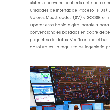
sistema convencional existente para un
Unidades de Interfaz de Proceso (PIUs)
Valores Muestreados (SV) y GOOSE, elim
Operar esta bahía digital paralela para 
convencionales basados en cobre depe
paquetes de datos. Verificar que el bus
absoluta es un requisito de ingeniería 