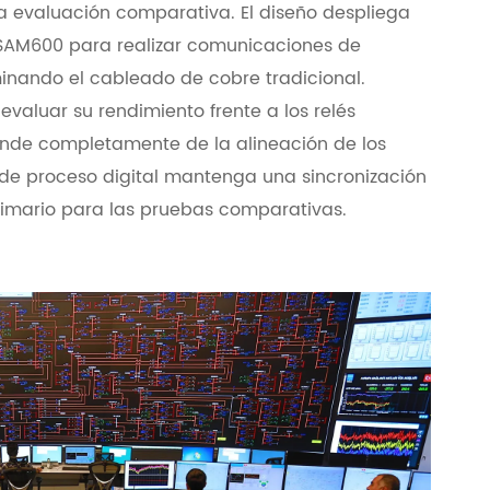
a evaluación comparativa. El diseño despliega
 SAM600 para realizar comunicaciones de
inando el cableado de cobre tradicional.
evaluar su rendimiento frente a los relés
nde completamente de la alineación de los
 de proceso digital mantenga una sincronización
primario para las pruebas comparativas.