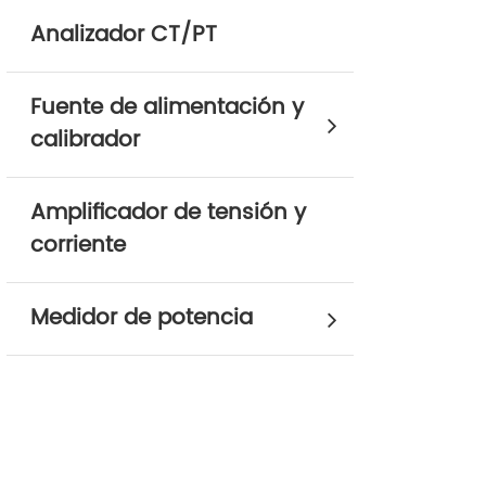
Analizador CT/PT
Fuente de alimentación y
calibrador
Amplificador de tensión y
corriente
Medidor de potencia