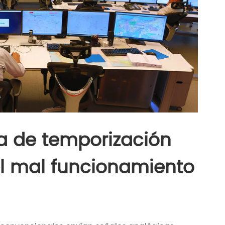
a de temporización
el mal funcionamiento